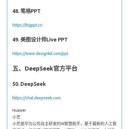
48. 笔格PPT
https://bigppt.cn
49. 美图设计师Live PPT
https://www.designkit.com/ppt
五、DeepSeek官方平台
50. DeepSeek
https://chat.deepseek.com
Huawei
小艺
小艺是华为公司自主研发的AI智慧助手，基于最新的人工智