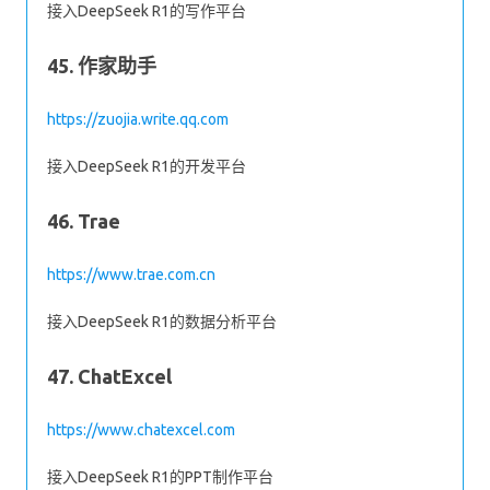
接入DeepSeek R1的写作平台
45. 作家助手
https://zuojia.write.qq.com
接入DeepSeek R1的开发平台
46. Trae
https://www.trae.com.cn
接入DeepSeek R1的数据分析平台
47. ChatExcel
https://www.chatexcel.com
接入DeepSeek R1的PPT制作平台