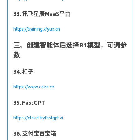
33. 讯飞星辰MaaS平台
https://training.xfyun.cn
三、创建智能体后选择R1模型，可调参
数
34. 扣子
https://www.coze.cn
35. FastGPT
https://cloud.tryfastgpt.ai
36. 支付宝百宝箱