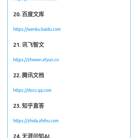
20. 百度文库
https://wenku.baidu.com
21. 讯飞智文
https://zhiwen.xfyun.cn
22. 腾讯文档
https://docs.qq.com
23. 知乎直答
https://zhida.zhihu.com
24. 无涯问知AI