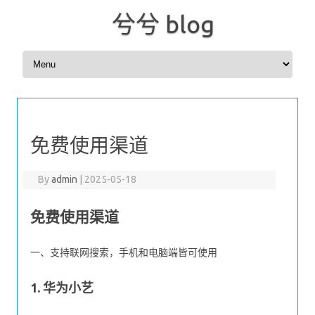
兮兮 blog
Skip to content
免费使用渠道
By
admin
|
2025-05-18
免费使用渠道
一、支持联网搜索，手机和电脑端皆可使用
1. 华为小艺